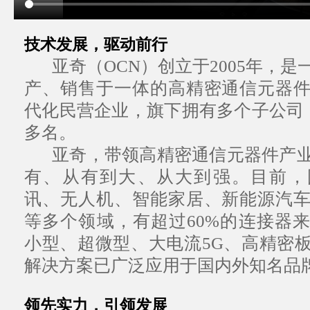
技术发展，驱动前行
亚奇（OCN）创立于2005年，
产、销售于一体的高精密通信元器
代化民营企业，旗下拥有多个子公司，
多名。
亚奇，带领高精密通信元器件产
有、从有到大、从大到强。目前，
讯、无人机、智能家居、新能源汽
等多个领域，有超过60%的连接器
小型、超微型、大电流5G、高精密
解决方案已广泛应用于国内外知名品牌
领先实力，引领发展