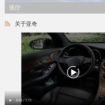
医疗
关于亚奇