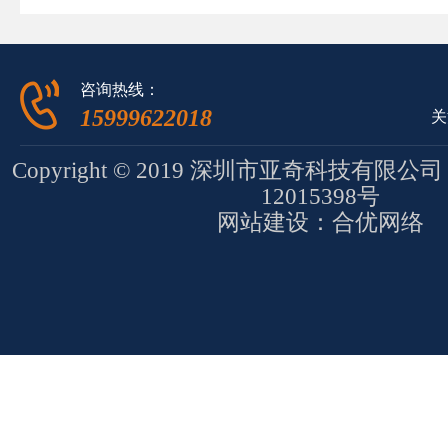
咨询热线：
15999622018
关
Copyright © 2019 深圳市亚奇科技有限
12015398号
网站建设
：
合优网络