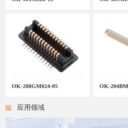
OK-208GM024-05
OK-204BM
应用领域