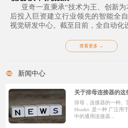
亚奇一直秉承“技术为王、创新为
后投入巨资建立行业领先的智能全
视觉研发中心。截至目前，全自动化设.
查看更多 →
新闻中心
关于排母连接器的这
排母，连接器的一种。英文
Header. 是一种 广
中的通用连接器...