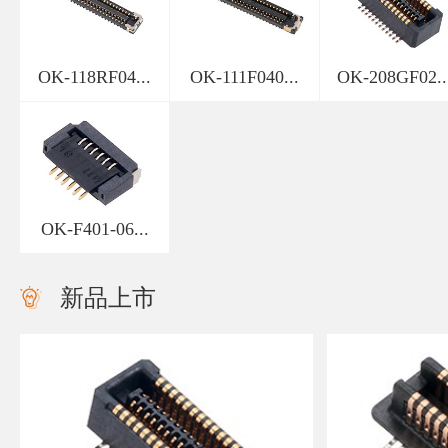
OK-118RF04...
OK-111F040...
OK-208GF02..
OK-F401-06...
新品上市